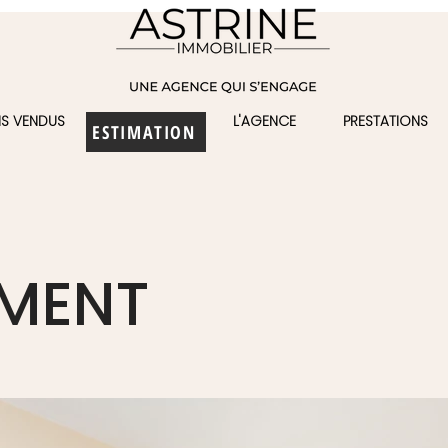
NS VENDUS
L'AGENCE
PRESTATIONS
ESTIMATION
MENT