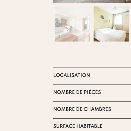
LOCALISATION
NOMBRE DE PIÈCES
NOMBRE DE CHAMBRES
SURFACE HABITABLE