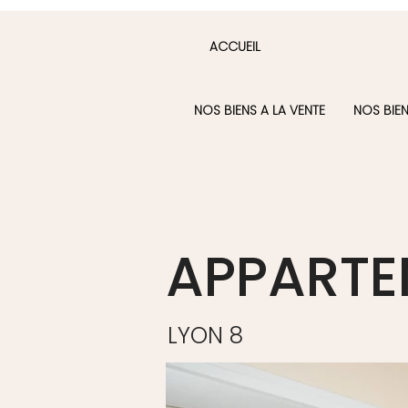
ACCUEIL
NOS BIENS A LA VENTE
NOS BIE
APPARTE
LYON 8