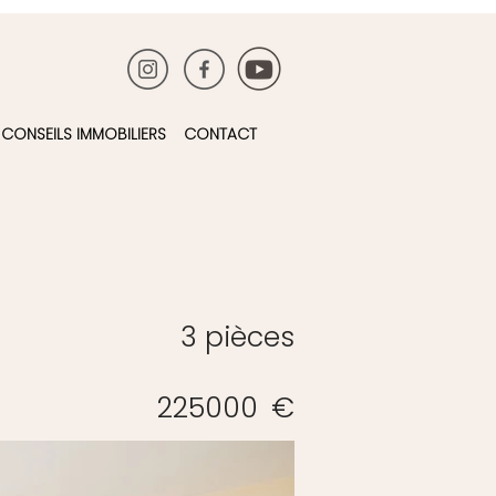
CONSEILS IMMOBILIERS
CONTACT
3 pièces
225000
€