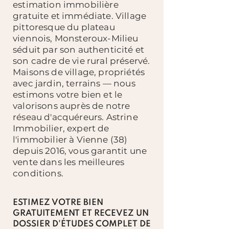
estimation immobilière
gratuite et immédiate. Village
pittoresque du plateau
viennois, Monsteroux-Milieu
séduit par son authenticité et
son cadre de vie rural préservé.
Maisons de village, propriétés
avec jardin, terrains — nous
estimons votre bien et le
valorisons auprès de notre
réseau d'acquéreurs. Astrine
Immobilier, expert de
l'immobilier à Vienne (38)
depuis 2016, vous garantit une
vente dans les meilleures
conditions.
ESTIMEZ VOTRE BIEN
GRATUITEMENT ET RECEVEZ UN
DOSSIER D'ÉTUDES COMPLET DE