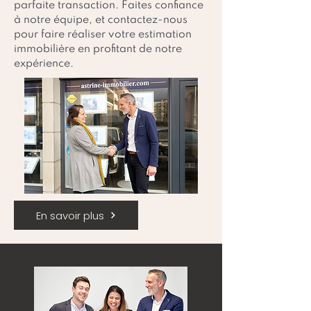
parfaite transaction. Faites confiance
à notre équipe, et contactez-nous
pour faire réaliser votre estimation
immobilière en profitant de notre
expérience.
En savoir plus