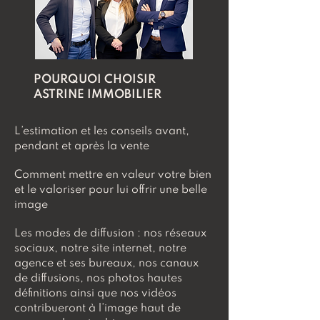
POURQUOI CHOISIR
ASTRINE IMMOBILIER
L’estimation et les conseils avant,
pendant et après la vente
Comment mettre en valeur votre bien
et le valoriser pour lui offrir une belle
image
Les modes de diffusion : nos réseaux
sociaux, notre site internet, notre
agence et ses bureaux, nos canaux
de diffusions, nos photos hautes
définitions ainsi que nos vidéos
contribueront à l’image haut de