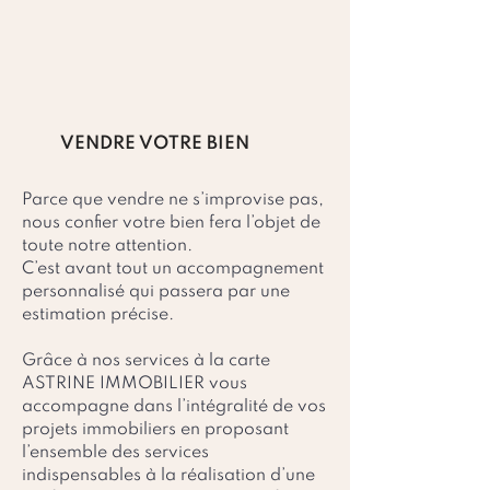
VENDRE VOTRE BIEN
Parce que vendre ne s’improvise pas,
nous confier votre bien fera l’objet de
toute notre attention.
C’est avant tout un accompagnement
personnalisé qui passera par une
estimation précise.
Grâce à nos services à la carte
ASTRINE IMMOBILIER vous
accompagne dans l’intégralité de vos
projets immobiliers en proposant
l’ensemble des services
indispensables à la réalisation d’une