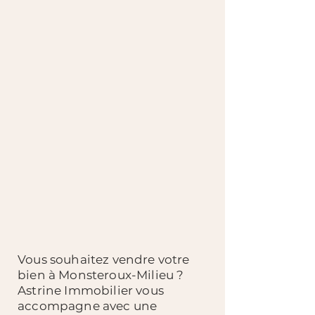
Vous souhaitez vendre votre
bien à Monsteroux-Milieu ?
Astrine Immobilier vous
accompagne avec une