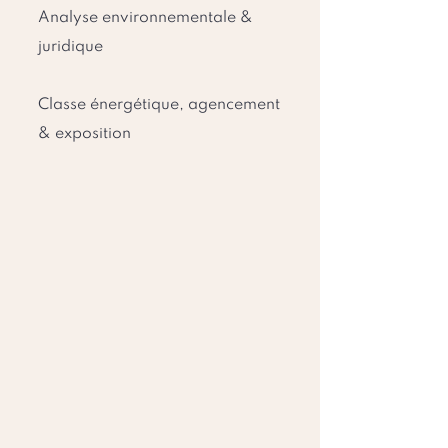
Analyse environnementale &
juridique
Classe énergétique, agencement
& exposition