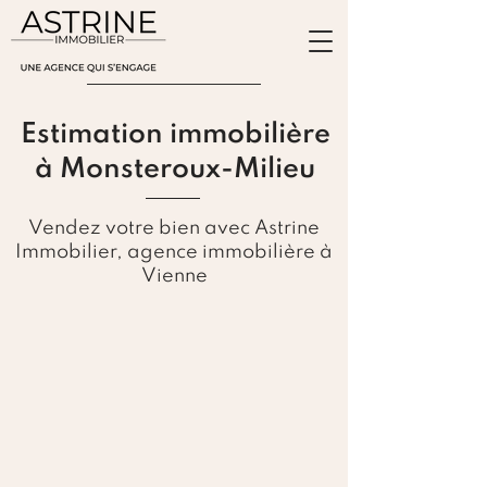
ESTIMATION
Estimation immobilière
à Monsteroux-Milieu
Vendez votre bien avec Astrine
Immobilier, agence immobilière à
Vienne