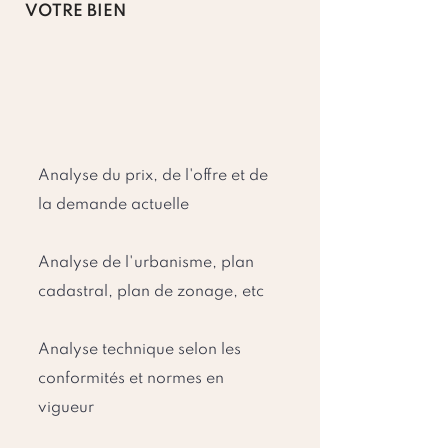
VOTRE BIEN
Analyse du prix, de l'offre et de
la demande actuelle
Analyse de l'urbanisme, plan
cadastral, plan de zonage, etc
Analyse technique selon les
conformités et normes en
vigueur