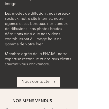
image
Les modes de diffusion : nos réseaux
sociaux, notre site internet, notre
agence et ses bureaux, nos canaux
de diffusions, nos photos hautes
définitions ainsi que nos vidéos
contribueront à l’image haut de
gamme de votre bien.
Membre agréé de la FNAIM, notre
expertise reconnue et nos avis clients
sauront vous convaincre.
Nous contacter
NOS BIENS VENDUS