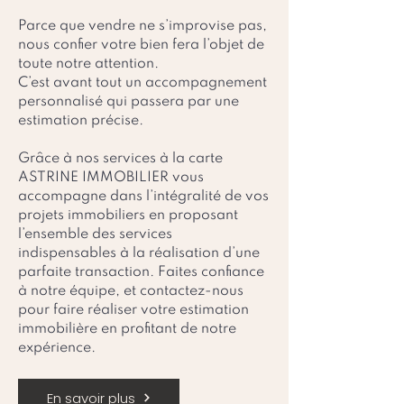
Parce que vendre ne s’improvise pas,
nous confier votre bien fera l’objet de
toute notre attention.
C’est avant tout un accompagnement
personnalisé qui passera par une
estimation précise.
Grâce à nos services à la carte
ASTRINE IMMOBILIER vous
accompagne dans l’intégralité de vos
projets immobiliers en proposant
l’ensemble des services
indispensables à la réalisation d’une
parfaite transaction. Faites confiance
à notre équipe, et contactez-nous
pour faire réaliser votre estimation
immobilière en profitant de notre
expérience.
En savoir plus