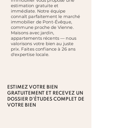
Immobilier vous propose une
estimation gratuite et
immédiate. Notre équipe
connaît parfaitement le marché
immobilier de Pont-Évêque,
commune proche de Vienne.
Maisons avec jardin,
appartements récents — nous
valorisons votre bien au juste
prix. Faites confiance à 26 ans
d'expertise locale.
ESTIMEZ VOTRE BIEN
GRATUITEMENT ET RECEVEZ UN
DOSSIER D'ÉTUDES COMPLET DE
VOTRE BIEN