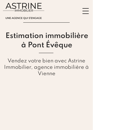
ESTIMATION
Estimation immobilière
à Pont Évêque
Vendez votre bien avec Astrine
Immobilier, agence immobilière à
Vienne