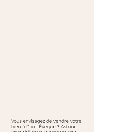
Vous envisagez de vendre votre
bien à Pont-Évêque ? Astrine