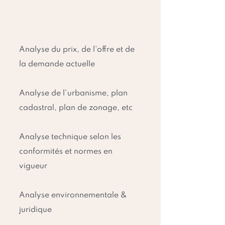
Analyse du prix, de l'offre et de
la demande actuelle
Analyse de l'urbanisme, plan
cadastral, plan de zonage, etc
Analyse technique selon les
conformités et normes en
vigueur
Analyse environnementale &
juridique