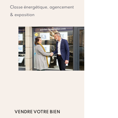
Classe énergétique, agencement
& exposition
VENDRE VOTRE BIEN