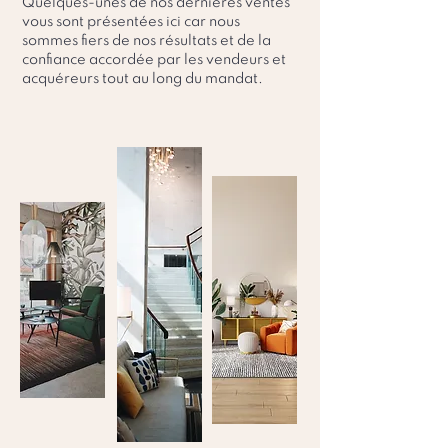
Quelques-unes de nos dernières ventes
vous sont présentées ici car nous
sommes fiers de nos résultats et de la
confiance accordée par les vendeurs et
acquéreurs tout au long du mandat.