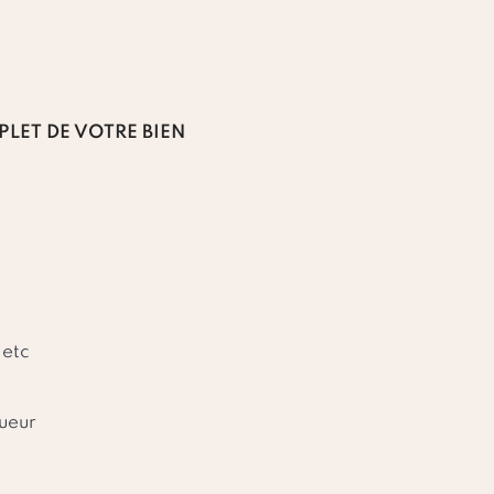
PLET DE VOTRE BIEN
 etc
gueur