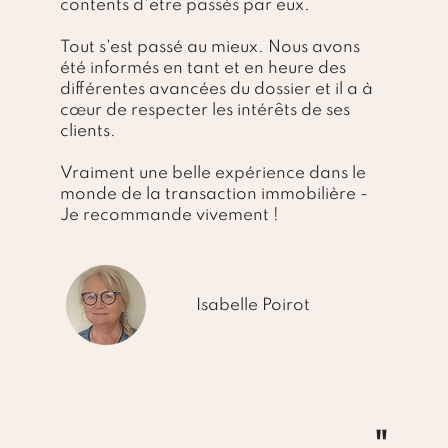
contents d'être passés par eux.
Tout s'est passé au mieux. Nous avons
été informés en tant et en heure des
différentes avancées du dossier et il a à
cœur de respecter les intérêts de ses
clients.
Vraiment une belle expérience dans le
monde de la transaction immobilière -
Je recommande vivement !
Isabelle Poirot