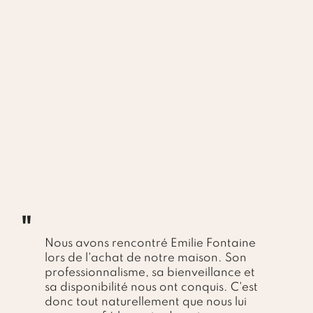
"
Nous avons rencontré Emilie Fontaine
lors de l'achat de notre maison. Son
professionnalisme, sa bienveillance et
sa disponibilité nous ont conquis. C'est
donc tout naturellement que nous lui