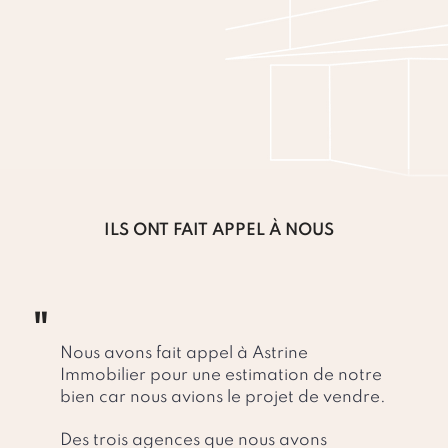
Nous contacter
ILS ONT FAIT APPEL À NOUS
"
Nous avons fait appel à Astrine
Immobilier pour une estimation de notre
bien car nous avions le projet de vendre.
Des trois agences que nous avons