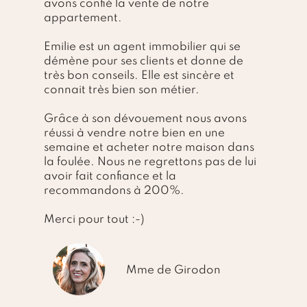
avons confié la vente de notre
appartement.
Emilie est un agent immobilier qui se
démène pour ses clients et donne de
très bon conseils. Elle est sincère et
connait très bien son métier.
Grâce à son dévouement nous avons
réussi à vendre notre bien en une
semaine et acheter notre maison dans
la foulée. Nous ne regrettons pas de lui
avoir fait confiance et la
recommandons à 200%.
Merci pour tout :-)
Mme de Girodon