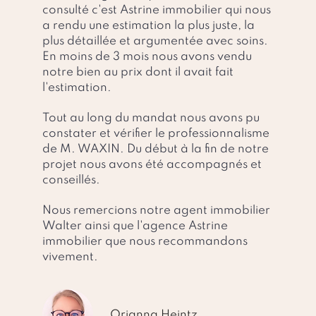
consulté c'est Astrine immobilier qui nous
a rendu une estimation la plus juste, la
plus détaillée et argumentée avec soins.
En moins de 3 mois nous avons vendu
notre bien au prix dont il avait fait
l'estimation.
Tout au long du mandat nous avons pu
constater et vérifier le professionnalisme
de M. WAXIN. Du début à la fin de notre
projet nous avons été accompagnés et
conseillés.
Nous remercions notre agent immobilier
Walter ainsi que l'agence Astrine
immobilier que nous recommandons
vivement.
Orianna Heintz