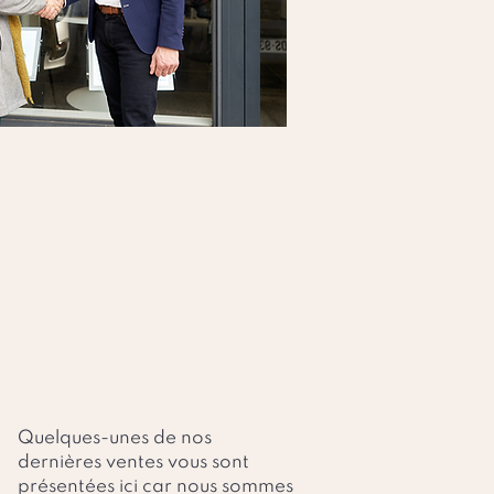
Quelques-unes de nos
dernières ventes vous sont
présentées ici car nous sommes