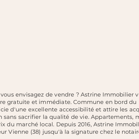
, vous envisagez de vendre ? Astrine Immobilier
ère gratuite et immédiate. Commune en bord du
cie d'une excellente accessibilité et attire les a
 sans sacrifier la qualité de vie. Appartements,
rix du marché local. Depuis 2016, Astrine Immob
ur Vienne (38) jusqu'à la signature chez le notair