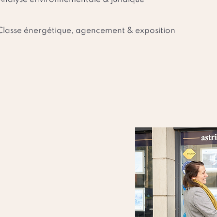
Classe énergétique, agencement & exposition