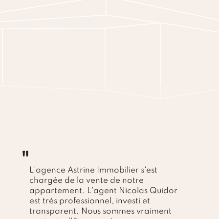
"
L'agence Astrine Immobilier s'est
chargée de la vente de notre
appartement. L'agent Nicolas Quidor
est très professionnel, investi et
transparent. Nous sommes vraiment