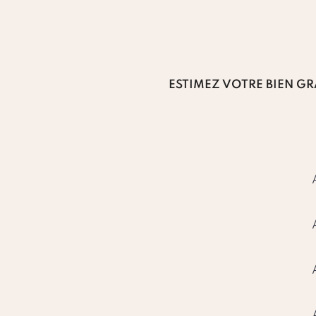
ESTIMEZ VOTRE BIEN GR