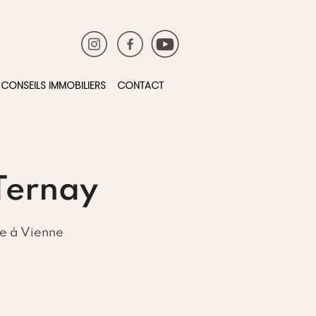
CONSEILS IMMOBILIERS
CONTACT
Ternay
re à Vienne