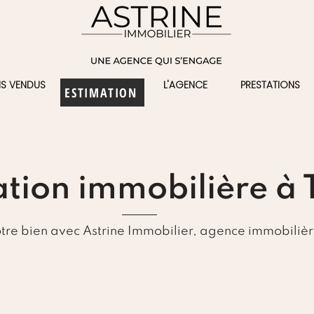
NS VENDUS
L'AGENCE
PRESTATIONS
ESTIMATION
ation immobilière à 
re bien avec Astrine Immobilier, agence immobiliè