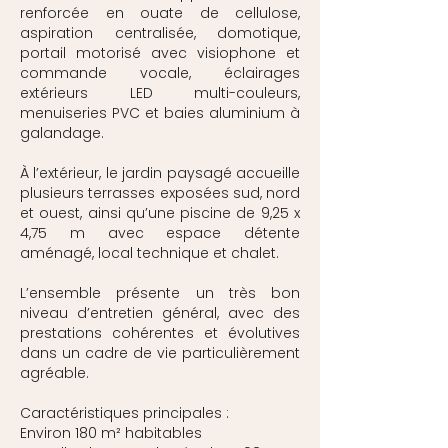
renforcée en ouate de cellulose,
aspiration centralisée, domotique,
portail motorisé avec visiophone et
commande vocale, éclairages
extérieurs LED multi-couleurs,
menuiseries PVC et baies aluminium à
galandage.
À l’extérieur, le jardin paysagé accueille
plusieurs terrasses exposées sud, nord
et ouest, ainsi qu’une piscine de 9,25 x
4,75 m avec espace détente
aménagé, local technique et chalet.
L’ensemble présente un très bon
niveau d’entretien général, avec des
prestations cohérentes et évolutives
dans un cadre de vie particulièrement
agréable.
Caractéristiques principales :
Environ 180 m² habitables