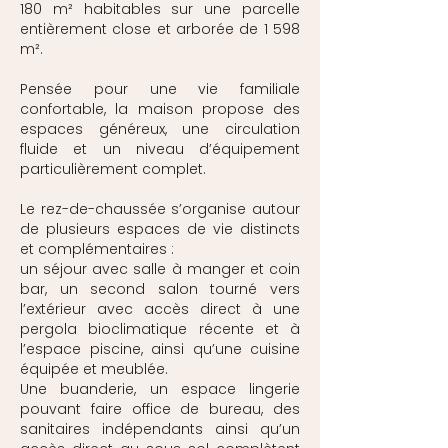
180 m² habitables sur une parcelle
entièrement close et arborée de 1 598
m².
Pensée pour une vie familiale
confortable, la maison propose des
espaces généreux, une circulation
fluide et un niveau d’équipement
particulièrement complet.
Le rez-de-chaussée s’organise autour
de plusieurs espaces de vie distincts
et complémentaires :
un séjour avec salle à manger et coin
bar, un second salon tourné vers
l’extérieur avec accès direct à une
pergola bioclimatique récente et à
l’espace piscine, ainsi qu’une cuisine
équipée et meublée.
Une buanderie, un espace lingerie
pouvant faire office de bureau, des
sanitaires indépendants ainsi qu’un