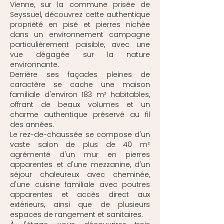
Vienne, sur la commune prisée de
Seyssuel, découvrez cette authentique
propriété en pisé et pierres nichée
dans un environnement campagne
particulièrement paisible, avec une
vue dégagée sur la nature
environnante.
Derrière ses façades pleines de
caractère se cache une maison
familiale d'environ 183 m² habitables,
offrant de beaux volumes et un
charme authentique préservé au fil
des années.
Le rez-de-chaussée se compose d'un
vaste salon de plus de 40 m²
agrémenté d'un mur en pierres
apparentes et d'une mezzanine, d'un
séjour chaleureux avec cheminée,
d'une cuisine familiale avec poutres
apparentes et accès direct aux
extérieurs, ainsi que de plusieurs
espaces de rangement et sanitaires.