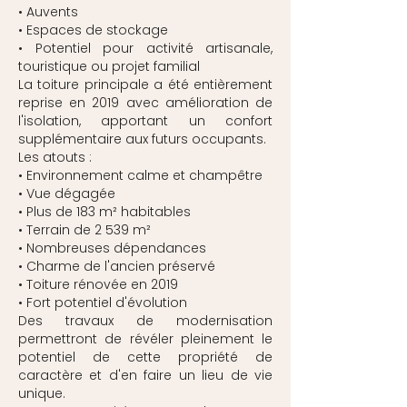
• Auvents
• Espaces de stockage
• Potentiel pour activité artisanale,
touristique ou projet familial
La toiture principale a été entièrement
reprise en 2019 avec amélioration de
l'isolation, apportant un confort
supplémentaire aux futurs occupants.
Les atouts :
• Environnement calme et champêtre
• Vue dégagée
• Plus de 183 m² habitables
• Terrain de 2 539 m²
• Nombreuses dépendances
• Charme de l'ancien préservé
• Toiture rénovée en 2019
• Fort potentiel d'évolution
Des travaux de modernisation
permettront de révéler pleinement le
potentiel de cette propriété de
caractère et d'en faire un lieu de vie
unique.