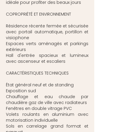
idéale pour profiter des beaux jours
COPROPRIÉTÉ ET ENVIRONNEMENT
Résidence récente fermée et sécurisée
avec portail automatique, portillon et
visiophone
Espaces verts aménagés et parkings
extérieurs
Hall d'entrée spacieux et lumineux
avec ascenseur et escaliers
CARACTÉRISTIQUES TECHNIQUES
État général neuf et de standing
Exposition sud
Chauffage et eau chaude par
chaudière gaz de ville avec radiateurs
Fenêtres en double vitrage PVC
Volets roulants en aluminium avec
motorisation individuelle
Sols en carrelage grand format et