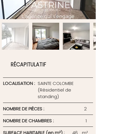
RÉCAPITULATIF
LOCALISATION :
SAINTE COLOMBE
(Résidentiel de
standing)
NOMBRE DE PIÈCES :
2
NOMBRE DE CHAMBRES :
1
SURFACE HABITABLE (en m²) :
46
m²