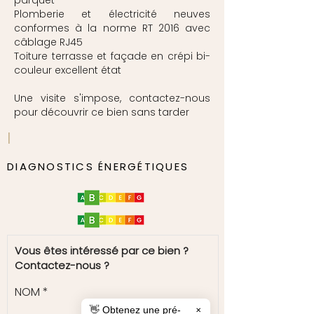
parquet
Plomberie et électricité neuves
conformes à la norme RT 2016 avec
câblage RJ45
Toiture terrasse et façade en crépi bi-
couleur excellent état
Une visite s'impose, contactez-nous
pour découvrir ce bien sans tarder
|
DIAGNOSTICS ÉNERGÉTIQUES
Vous êtes intéressé par ce bien ?
Contactez-nous ?
NOM
👋 Obtenez une pré-
✕